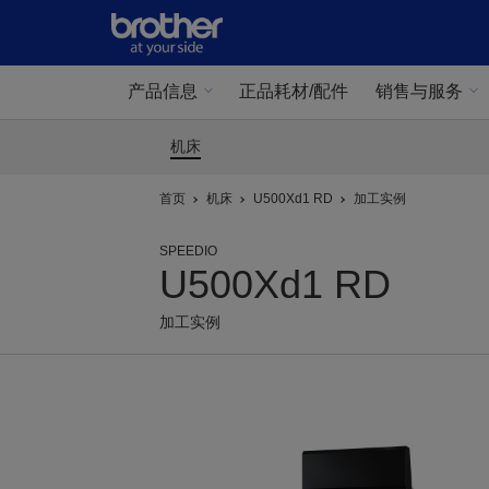
产品信息
正品耗材/配件
销售与服务
机床
首页
机床
U500Xd1 RD
加工实例
SPEEDIO
U500Xd1 RD
加工实例