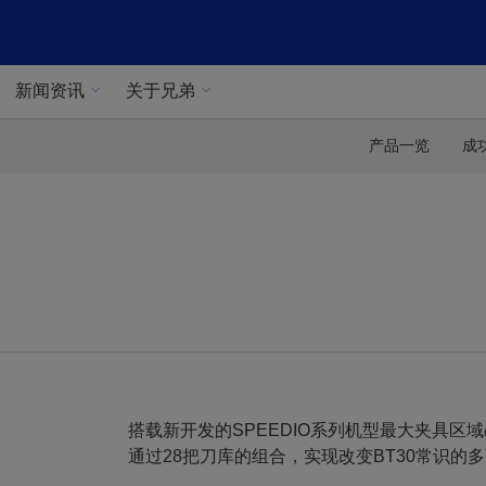
新闻资讯
关于兄弟
产品一览
成
搭载新开发的SPEEDIO系列机型最大夹具区域
通过28把刀库的组合，实现改变BT30常识的