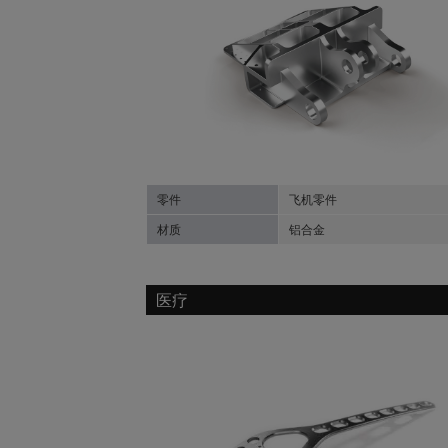
零件
飞机零件
材质
铝合金
医疗