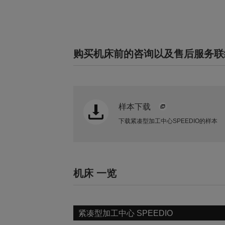
购买机床前的咨询以及售后服务联
样本下载
下载紧凑型加工中心SPEEDIO的样本
机床 一览
紧凑型加工中心 SPEEDIO