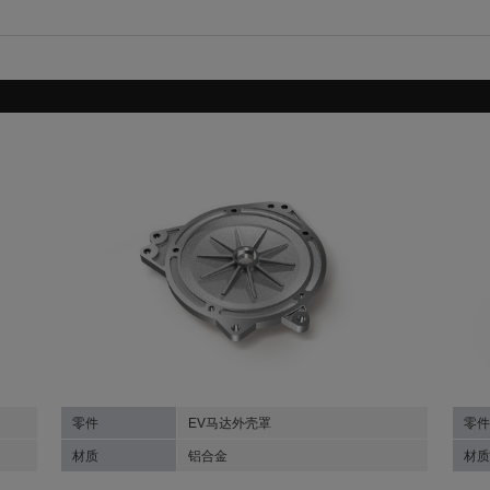
零件
EV马达外壳罩
零件
材质
铝合金
材质