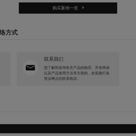
购买案例一览
络方式
联系我们
想了解和咨询有关产品的购买、开发商谈
以及产品使用方法等方面的，欢迎拨打各
营业网点的联系电话。