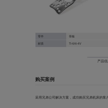
零件
骨板
材质
Ti-6Al-4V
产品信
购买案例
采用兄弟公司解决方案，成功购买兄弟机床的客