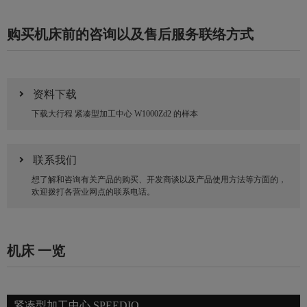
购买机床前的咨询以及售后服务联络方式
资料下载
下载大行程 紧凑型加工中心 W1000Zd2 的样本
联系我们
想了解和咨询有关产品的购买、开发商谈以及产品使用方法等方面的，
欢迎拨打各营业网点的联系电话。
机床 一览
紧凑型加工中心 SPEEDIO