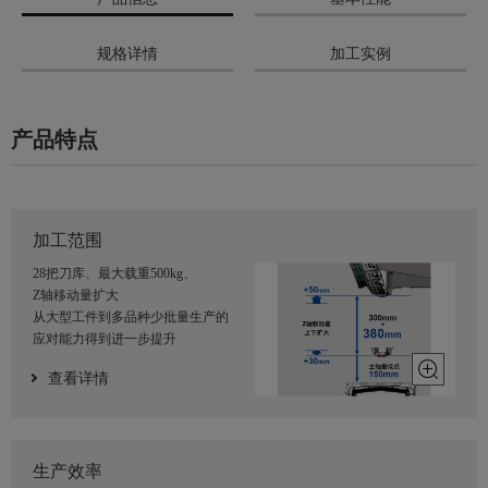
规格详情
加工实例
产品特点
加工范围
28把刀库、最大载重500kg、
Z轴移动量扩大
从大型工件到多品种少批量生产的
应对能力得到进一步提升
查看详情
生产效率