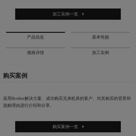
加工实例一览
产品信息
基本性能
规格详情
加工实例
购买案例
采用Brother解决方案、成功购买兄弟机床的客户、对其购买的背景和
选购理由进行介绍和分享。
购买案例一览