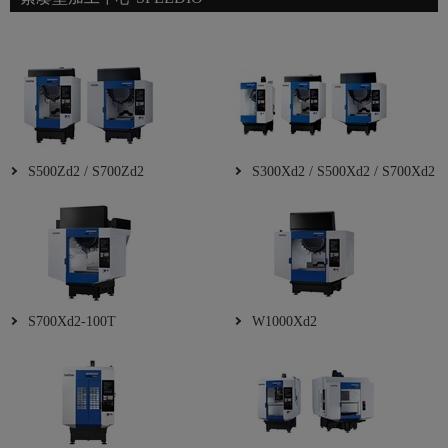
S500Zd2 / S700Zd2
S300Xd2 / S500Xd2 / S700Xd2
S700Xd2-100T
W1000Xd2