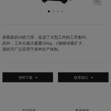
搭载新的28把刀库，促进了大型工件的工序集约。
此外，工作台最大载重500kg，Z轴移动量扩大，
因此可广泛应用于多种生产体制。
资料下载
联系我们
产品信息
基本性能