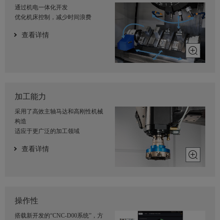
通过机电一体化开发
优化机床控制，减少时间浪费
查看详情
加工能力
采用了高效主轴马达和高刚性机械
构造
适应于更广泛的加工领域
查看详情
操作性
搭载新开发的“CNC-D00系统”，方