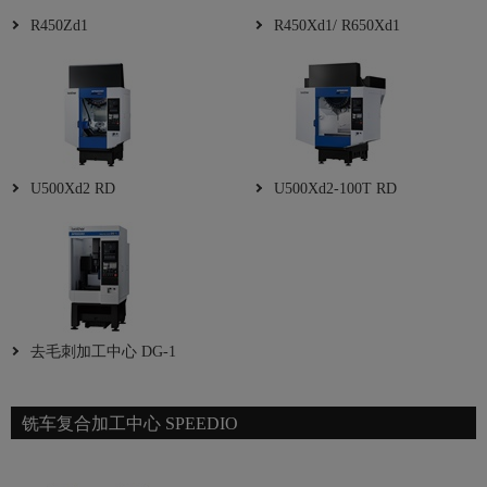
R450Zd1
R450Xd1/ R650Xd1
U500Xd2 RD
U500Xd2-100T RD
去毛刺加工中心 DG-1
铣车复合加工中心 SPEEDIO