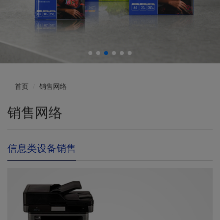
首页
销售网络
销售网络
信息类设备销售