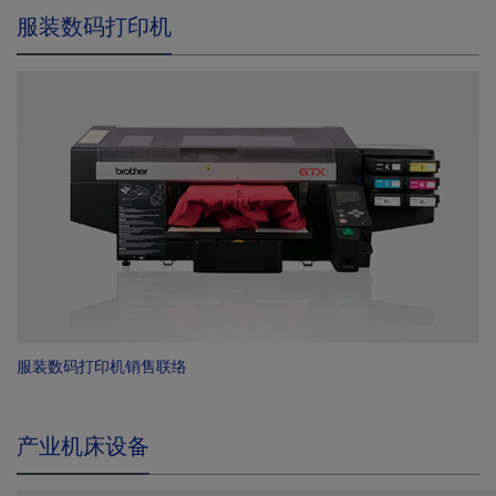
服装数码打印机
服装数码打印机销售联络
产业机床设备