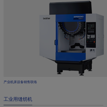
产业机床设备销售联络
工业用缝纫机