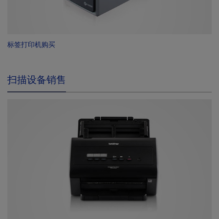
标签打印机购买
扫描设备销售