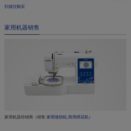
扫描仪购买
家用机器销售
家用机器经销商（销售
家用缝纫机
,
商用绣花机
）