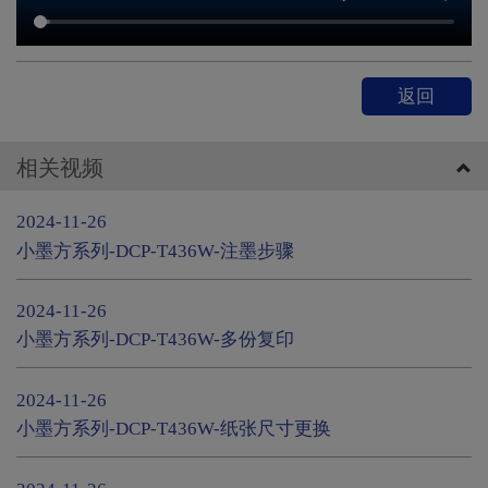
返回
相关视频
2024-11-26
小墨方系列-DCP-T436W-注墨步骤
2024-11-26
小墨方系列-DCP-T436W-多份复印
2024-11-26
小墨方系列-DCP-T436W-纸张尺寸更换