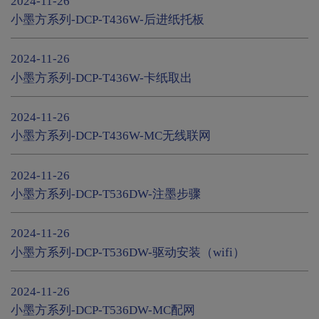
2024-11-26
小墨方系列-DCP-T436W-后进纸托板
2024-11-26
小墨方系列-DCP-T436W-卡纸取出
2024-11-26
小墨方系列-DCP-T436W-MC无线联网
2024-11-26
小墨方系列-DCP-T536DW-注墨步骤
2024-11-26
小墨方系列-DCP-T536DW-驱动安装（wifi）
2024-11-26
小墨方系列-DCP-T536DW-MC配网