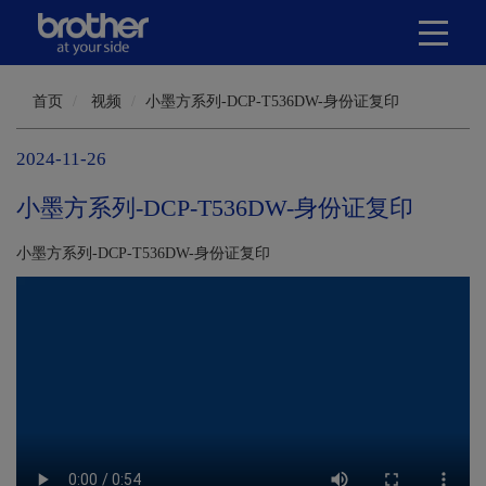
首页
视频
小墨方系列-DCP-T536DW-身份证复印
2024-11-26
小墨方系列-DCP-T536DW-身份证复印
小墨方系列-DCP-T536DW-身份证复印