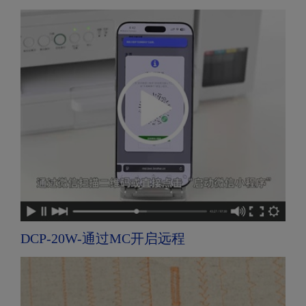
DCP-20W-通过MC开启远程