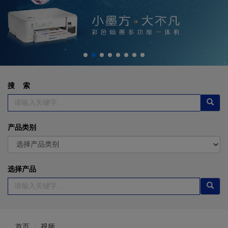
搜 索
产品类别
选择产品
首页
视频