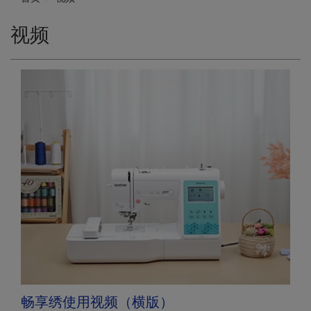
视频
畅享绣使用视频（横版）