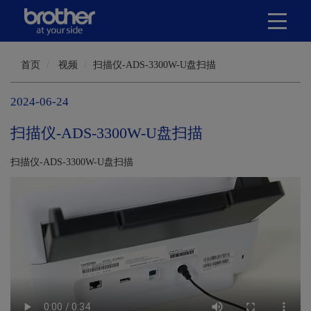
首页
视频
扫描仪-ADS-3300W-U盘扫描
2024-06-24
扫描仪-ADS-3300W-U盘扫描
扫描仪-ADS-3300W-U盘扫描