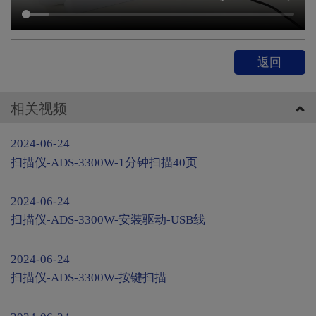
返回
相关视频
2024-06-24
扫描仪-ADS-3300W-1分钟扫描40页
2024-06-24
扫描仪-ADS-3300W-安装驱动-USB线
2024-06-24
扫描仪-ADS-3300W-按键扫描