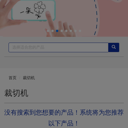
首页
裁切机
裁切机
没有搜索到您想要的产品！系统将为您推荐
以下产品！