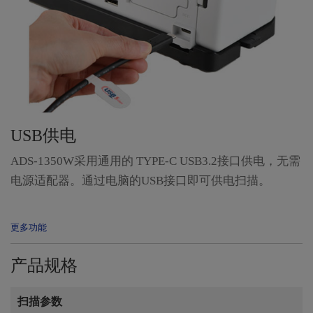
USB供电
ADS-1350W采用通用的 TYPE-C USB3.2接口供电，无需
电源适配器。通过电脑的USB接口即可供电扫描。
产品规格
扫描参数