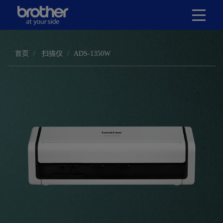
首页
扫描仪
ADS-1350W