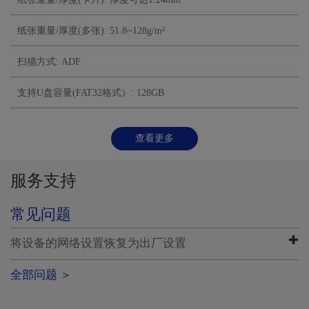
纸张重量/厚度(多张): 51.8~128g/m²
更多功能
扫描方式: ADF
支持U盘容量(FAT32格式）: 128GB
查看更多
服务支持
常见问题
将设备的网络设置恢复为出厂设置
全部问题 ＞