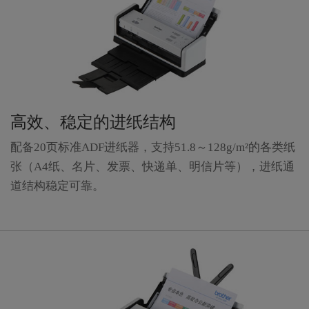
高效、稳定的进纸结构
配备20页标准ADF进纸器，支持51.8～128g/m²的各类纸
张（A4纸、名片、发票、快递单、明信片等），进纸通
道结构稳定可靠。