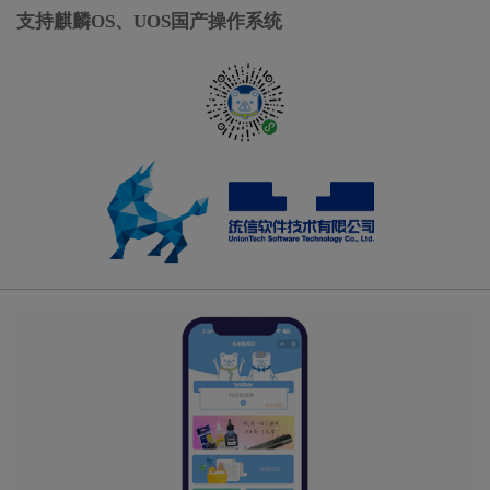
支持麒麟OS、UOS国产操作系统