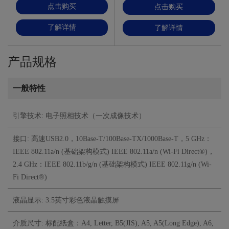
点击购买
点击购买
了解详情
了解详情
产品规格
一般特性
引擎技术: 电子照相技术（一次成像技术）
接口: 高速USB2.0，10Base-T/100Base-TX/1000Base-T，5 GHz：
IEEE 802.11a/n (基础架构模式) IEEE 802.11a/n (Wi-Fi Direct®)，
2.4 GHz：IEEE 802.11b/g/n (基础架构模式) IEEE 802.11g/n (Wi-
Fi Direct®)
液晶显示: 3.5英寸彩色液晶触摸屏
介质尺寸: 标配纸盒：A4, Letter, B5(JIS), A5, A5(Long Edge), A6,