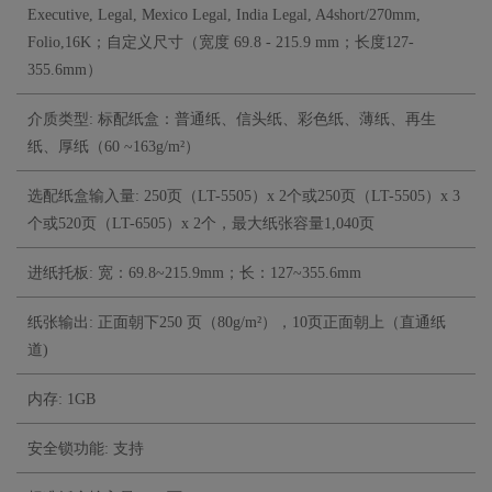
Executive, Legal, Mexico Legal, India Legal, A4short/270mm,
Folio,16K；自定义尺寸（宽度 69.8 - 215.9 mm；长度127-
355.6mm）
介质类型: 标配纸盒：普通纸、信头纸、彩色纸、薄纸、再生
纸、厚纸（60 ~163g/m²）
选配纸盒输入量: 250页（LT-5505）x 2个或250页（LT-5505）x 3
个或520页（LT-6505）x 2个，最大纸张容量1,040页
进纸托板: 宽：69.8~215.9mm；长：127~355.6mm
纸张输出: 正面朝下250 页（80g/m²），10页正面朝上（直通纸
道)
内存: 1GB
安全锁功能: 支持