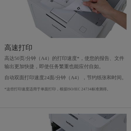
高速打印
高达50页/分钟（A4）的打印速度*，使您的报告、文件
输出更加快捷，即使任务繁重也能应付自如。
自动双面打印速度24面/分钟（A4），节约纸张和时间。
*这些打印速度适用于单面打印，根据ISO/IEC 24734标准测得。