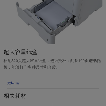
超大容量纸盒
标配520页超大容量纸盒，进纸托板：配备100页进纸托
板，能够打印多种尺寸和介质。
相关耗材