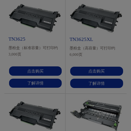
TN3625
TN3625XL
墨粉盒（标准容量）可打印约
墨粉盒（高容量）可打印约
3,000页
6,000页
依据ISO/IEC19752标准打印
依据ISO/IEC19752标准打印
点击购买
点击购买
了解详情
了解详情