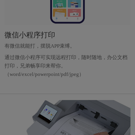
微信小程序打印
有微信就能打，摆脱APP束缚。
通过微信小程序可实现远程打印，随时随地，办公文档
打印，兄弟畅享印来帮你。
（word/excel/powerpoint/pdf/jpeg）