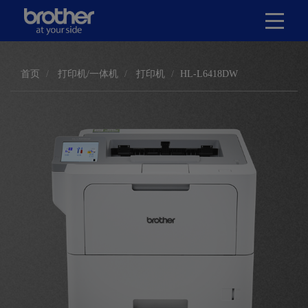
首页
打印机/一体机
打印机
HL-L6418DW