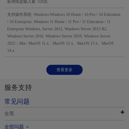
标准纸盒输入量: 520页
支持操作系统: Windows:Windows 10 Home / 10 Pro / 10 Education
/ 10 Enterprise, Windows 11 Home / 11 Pro / 11 Education / 11
Enterprise Windows, Server 2012, Windows Server 2012 R2,
Windows Server 2016, Windows Server 2019, Windows Server
2022；Mac: MacOS 11.x、MacOS 12.x、MacOS 13.x、MacOS
14.x
查看更多
服务支持
常见问题
全黑
全部问题 ＞