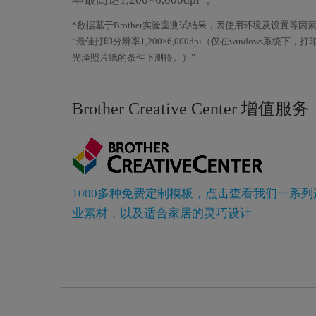
*数据基于Brother实验室测试结果，因使用环境及设置等
“最佳打印分辨率1,200×6,000dpi（仅在windows系
光泽照片纸的条件下测得。）”
Brother Creative Center 增值服务
1000多种免费定制模板，点击查看我们一系
业素材，以及适合家居的灵巧设计