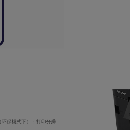
钟（环保模式下）；打印分辨