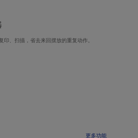
器
续复印、扫描，省去来回摆放的重复动作。
更多功能