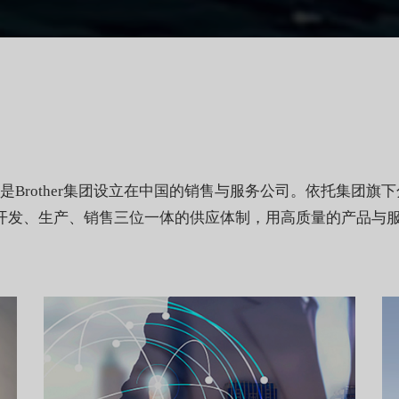
是Brother集团设立在中国的销售与服务公司。依托集团
了开发、生产、销售三位一体的供应体制，用高质量的产品