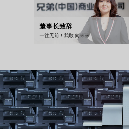
董事长致辞
一往无前！我敢 向未来