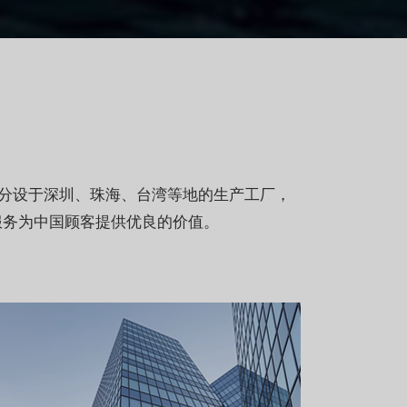
旗下分设于深圳、珠海、台湾等地的生产工厂，
与服务为中国顾客提供优良的价值。