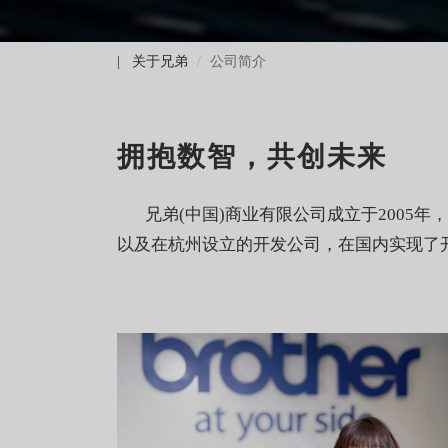
| 关于兄弟
公司简介
拥抱数智，共创未来
兄弟(中国)商业有限公司成立于2005年，
以及在杭州设立的开发公司，在国内实现