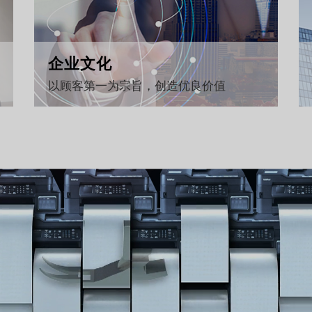
企业文化
以顾客第一为宗旨，创造优良价值