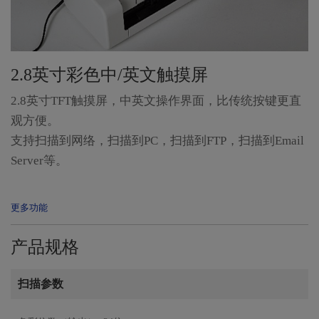
2.8英寸彩色中/英文触摸屏
2.8英寸TFT触摸屏，中英文操作界面，比传统按键更直
观方便。
支持扫描到网络，扫描到PC，扫描到FTP，扫描到Email
Server等。
产品规格
扫描参数