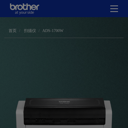
首页
扫描仪
ADS-1700W