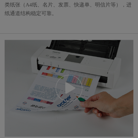
类纸张（A4纸、名片、发票、快递单、明信片等），进
纸通道结构稳定可靠。