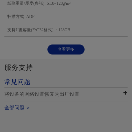
纸张重量/厚度(多张): 51.8~128g/m²
扫描方式: ADF
支持U盘容量(FAT32格式）: 128GB
更多功能
查看更多
服务支持
常见问题
将设备的网络设置恢复为出厂设置
全部问题 ＞