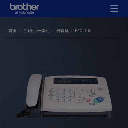
首页
打印机/一体机
传真机
FAX-418