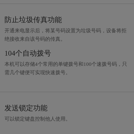
防止垃圾传真功能
开通来电显示后，将某号码设置为垃圾号码，设备将拒
绝接收来自该号码的传真。
104个自动拨号
本机可以存储4个常用的单键拨号和100个速拨号码，只
需几个键便可实现快速拨号。
发送锁定功能
可以锁定键盘控制他人使用。