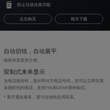
防止垃圾传真功能
点击购买
相关下载
自动切纸，自动展平
接收传真更加方便。
双制式来单显示
当电话振铃时，显示呼叫方电话号码，您可以立即回复
未接听到的电话，支持FSK和DTMF两种制式。
* 要开通此服务，请与当地电信局联系。