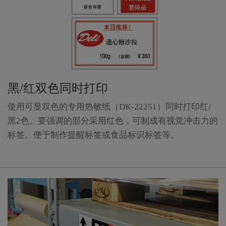
黑/红双色同时打印
使用可显双色的专用热敏纸（DK-22251）同时打印红/
黑2色。要强调的部分采用红色，可制成有视觉冲击力的
标签。便于制作提醒标签或食品标识标签等。