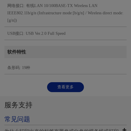
网络接口: 有线LAN 10/100BASE-TX Wireless LAN
IEEE802.11b/g/n (Infrastructure mode:[b/g/n] / Wireless direct mode:
[g/n])
USB接口: USB Ver.2.0 Full Speed
软件特性
条形码: 19种
查看更多
服务支持
常见问题