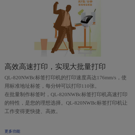
高效高速打印，实现大批量打印
QL-820NWBc标签打印机的打印速度高达176mm/s，使
用标准地址标签，每分钟可以打印110张。
在批量制作标签时，QL-820NWBc标签打印机高速打印
的特性，是您的理想选择。QL-820NWBc标签打印机让
工作变得更快捷、高效。