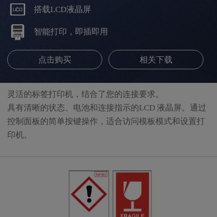
搭载LCD液晶屏
智能打印，即插即用
点击购买
相关下载
灵活的标签打印机，结合了您的连接要求。
具有清晰的状态、电池和连接指示的LCD 液晶屏。通过
控制面板的简单按键操作，适合访问模板模式和设置打
印机。