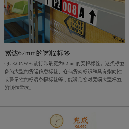
宽达62mm的宽幅标签
QL-820NWBc能打印最宽为62mm的宽幅标签。这类标签
多为大型的货运信息标签、仓储货架标识和具有指向性
或警示性的标语条幅标签等，能满足您对宽幅大型标签
的制作需求。