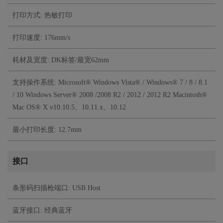
打印方式: 热敏打印
打印速度: 176mm/s
耗材及宽度: DK标签/最宽62mm
支持操作系统: Microsoft® Windows Vista® / Windows® 7 / 8 / 8.1
/ 10 Windows Server® 2008 /2008 R2 / 2012 / 2012 R2 Macintosh®
Mac OS® X v10.10.5、10.11.x、10.12
最小打印长度: 12.7mm
接口
条形码扫描枪端口: USB Host
蓝牙接口: 经典蓝牙