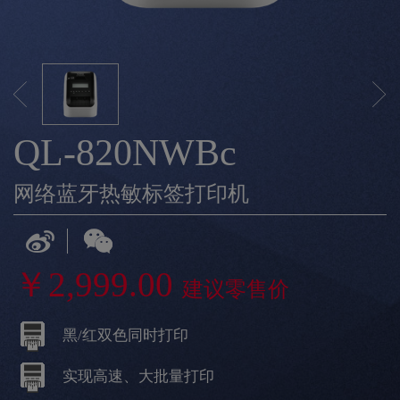
QL-820NWBc
网络蓝牙热敏标签打印机
￥2,999.00
建议零售价
黑/红双色同时打印
实现高速、大批量打印