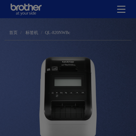
首页
标签机
QL-820NWBc