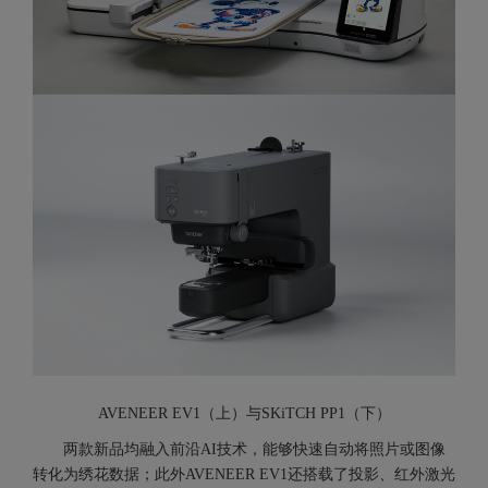
AVENEER EV1（上）与SKiTCH PP1（下）
两款新品均融入前沿AI技术，能够快速自动将照片或图像
转化为绣花数据；此外AVENEER EV1还搭载了投影、红外激光