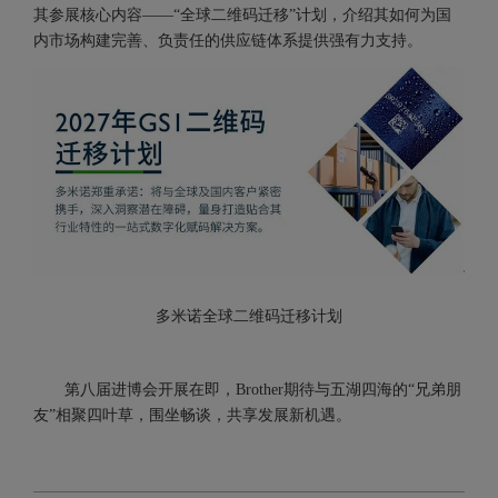
其参展核心内容——“全球二维码迁移”计划，介绍其如何为国
内市场构建完善、负责任的供应链体系提供强有力支持。
多米诺全球二维码迁移计划
第八届进博会开展在即，Brother期待与五湖四海的“兄弟朋
友”相聚四叶草，围坐畅谈，共享发展新机遇。