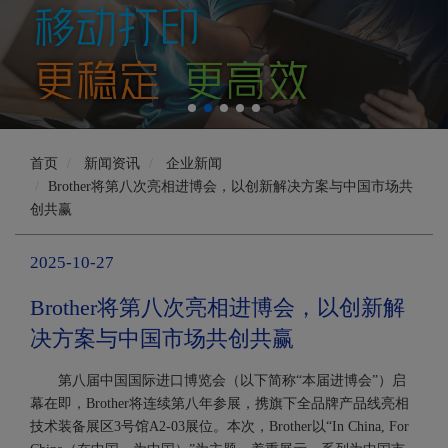
首页
新闻资讯
企业新闻
Brother将第八次亮相进博会，以创新解决方案与中国市场共
创共赢
2025-10-27
Brother将第八次亮相进博会，以创新解
决方案与中国市场共创共赢
第八届中国国际进口博览会（以下简称“本届进博会”）启
幕在即，Brother将连续第八年参展，携旗下全品牌产品线亮相
技术装备展区3号馆A2-03展位。本次，Brother以“In China, For