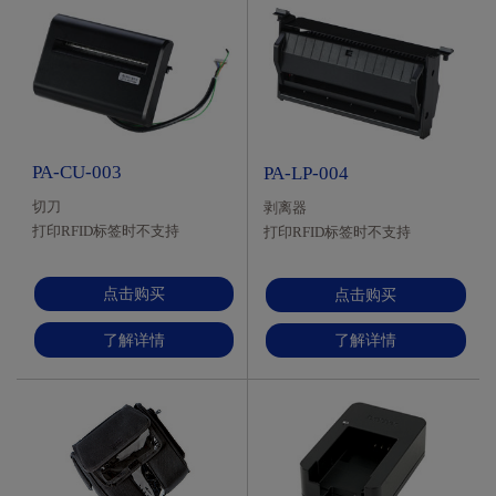
PA-CU-003
PA-LP-004
切刀
剥离器
打印RFID标签时不支持
打印RFID标签时不支持
点击购买
点击购买
了解详情
了解详情