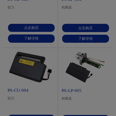
切刀
剥离器
点击购买
点击购买
了解详情
了解详情
PA-CU-004
PA-LP-005
切刀
剥离器