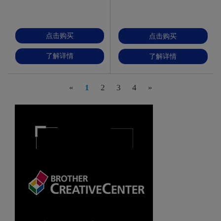
点击购买
点击购买
了解详情
了解详情
«
1
2
3
4
»