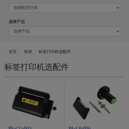
选择产品
首页
耗材
标签打印机选配件
标签打印机选配件
PA-CU-005
PA-LP-006