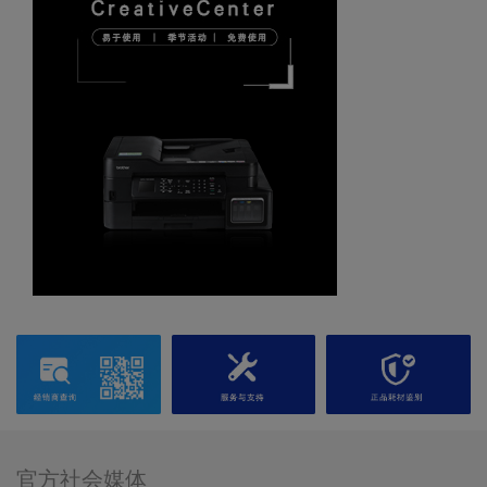
官方社会媒体