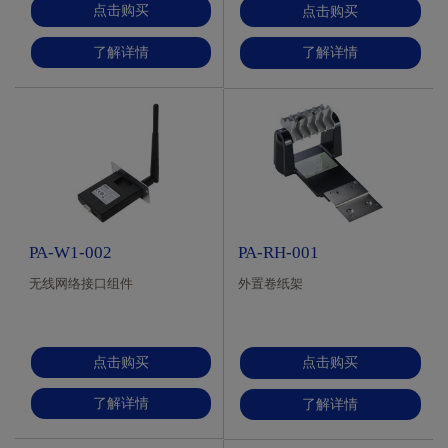
点击购买
点击购买
了解详情
了解详情
PA-W1-002
PA-RH-001
无线网络接口组件
外置卷纸架
点击购买
点击购买
了解详情
了解详情