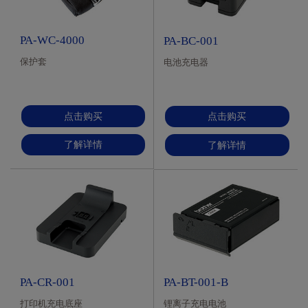
PA-WC-4000
PA-BC-001
保护套
电池充电器
点击购买
点击购买
了解详情
了解详情
PA-CR-001
PA-BT-001-B
打印机充电底座
锂离子充电电池